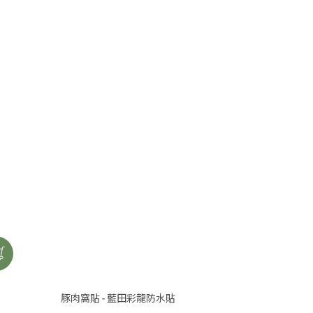
豚肉窩貼 - 藍田彩龍防水貼