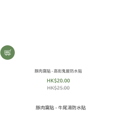
豚肉窩貼 - 高街鬼屋防水貼
HK$20.00
HK$25.00