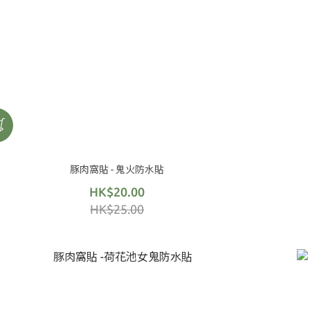
豚肉窩貼 - 鬼火防水貼
HK$20.00
HK$25.00