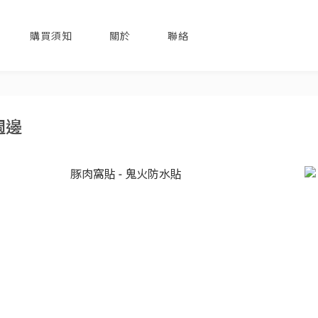
購買須知
關於
聯絡
週邊