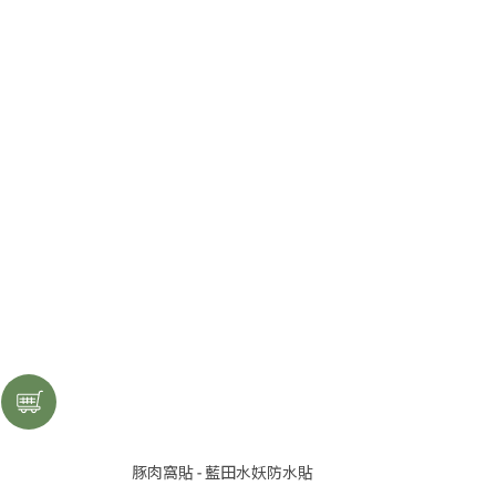
豚肉窩貼 - 藍田水妖防水貼