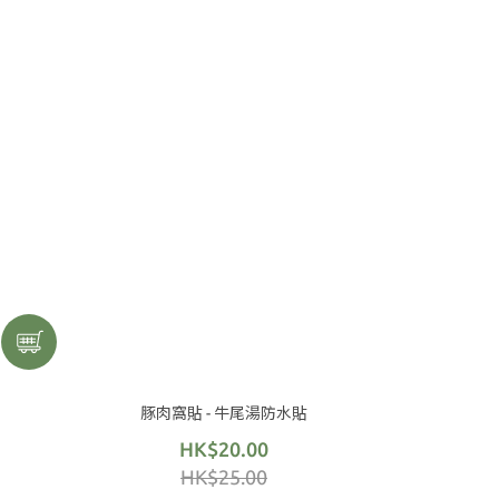
豚肉窩貼 - 牛尾湯防水貼
HK$20.00
HK$25.00