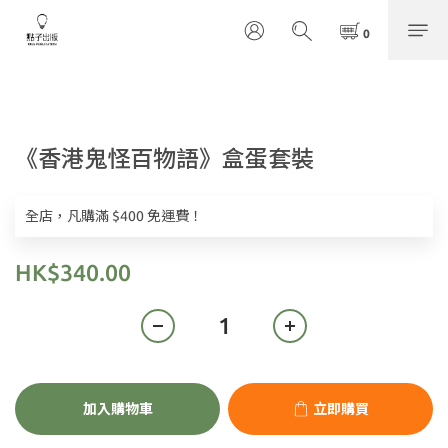
《香港鬼怪百物語》盒蛋套裝
全店，凡購滿 $400 免運費！
HK$340.00
加入購物車
立即購買