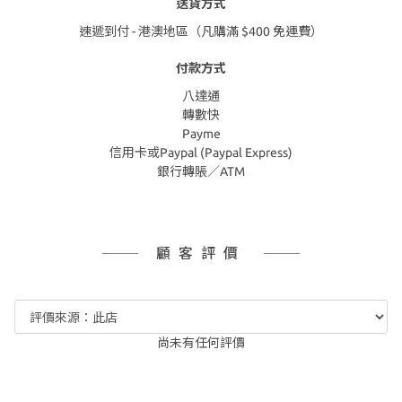
送貨方式
速遞到付 - 港澳地區（凡購滿 $400 免運費）
付款方式
八達通
轉數快
Payme
信用卡或Paypal (Paypal Express)
銀行轉賬／ATM
顧客評價
尚未有任何評價