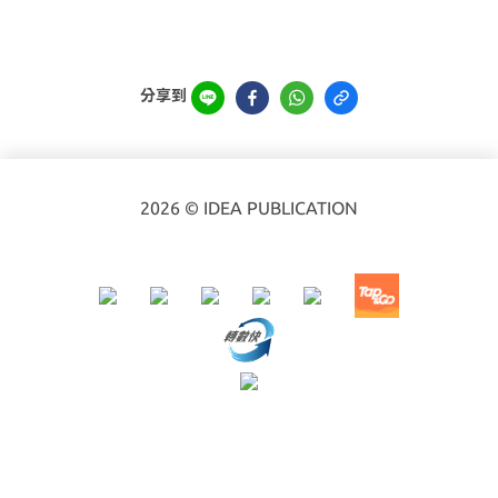
分享到
2026 © IDEA PUBLICATION