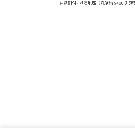
速遞到付 - 港澳地區（凡購滿 $400 免運