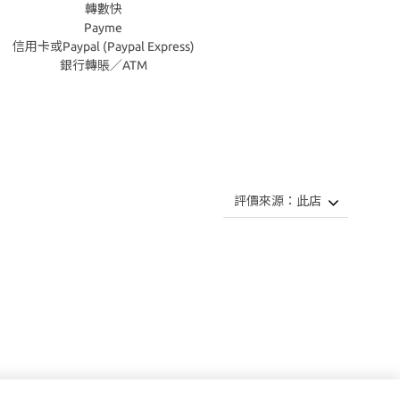
轉數快
Payme
信用卡或Paypal (Paypal Express)
銀行轉賬／ATM