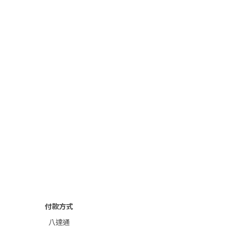
付款方式
八達通