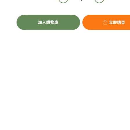
加入購物車
立即購買