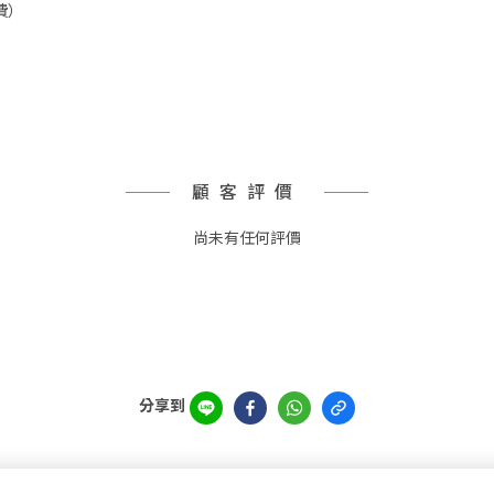
費）
顧客評價
尚未有任何評價
分享到