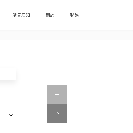
購買須知
關於
聯絡