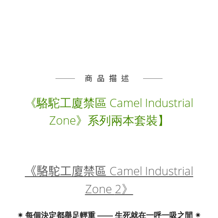
商品描述
《駱駝工廈禁區 Camel Industrial
Zone》
系列兩本套裝】
Camel Industrial
《駱駝工廈禁區
Zone
2》
✴ 每個決定都舉足輕重 —— 生死就在一呼一吸之間 ✴