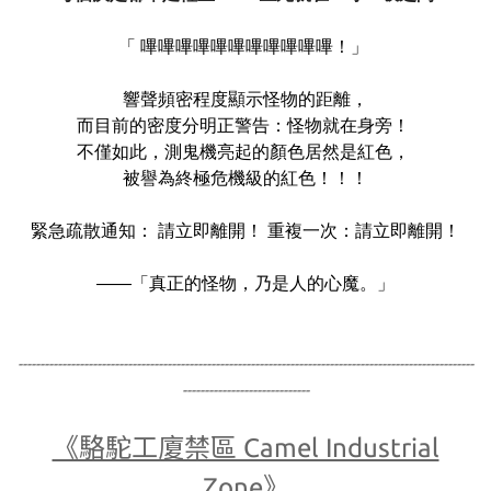
「 嗶嗶嗶嗶嗶嗶嗶嗶嗶嗶嗶！」
響聲頻密程度顯示怪物的距離，
而目前的密度分明正警告：怪物就在身旁！
不僅如此，測鬼機亮起的顏色居然是紅色，
被譽為終極危機級的紅色！！！
緊急疏散通知： 請立即離開！ 重複一次：請立即離開！
——「真正的怪物，乃是人的心魔。」
-
--------------------------------------------
--------------------------------------------
---------------
-----------------------------
《駱駝工廈禁區 Camel Industrial
Zone》