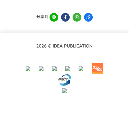
分享到
2026 © IDEA PUBLICATION