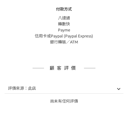
付款方式
八達通
轉數快
Payme
信用卡或Paypal (Paypal Express)
銀行轉賬／ATM
顧客評價
尚未有任何評價