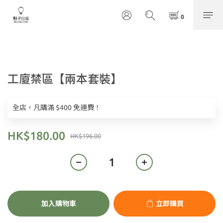
工廈禁區【兩本套裝】
全店，凡購滿 $400 免運費！
HK$180.00
HK$196.00
加入購物車
立即購買