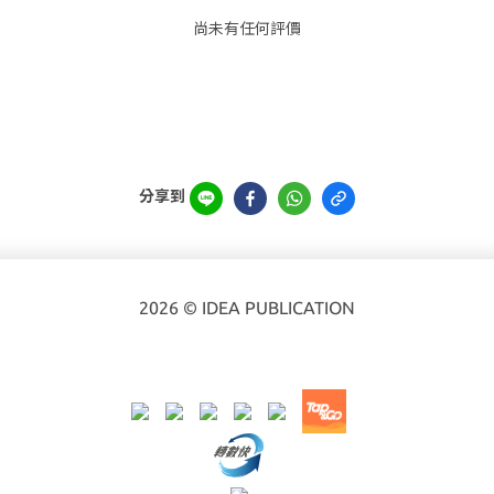
尚未有任何評價
分享到
2026 © IDEA PUBLICATION