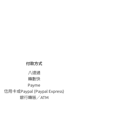
付款方式
八達通
轉數快
Payme
信用卡或Paypal (Paypal Express)
銀行轉賬／ATM