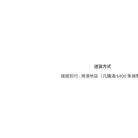
送貨方式
速遞到付 - 港澳地區（凡購滿 $400 免運