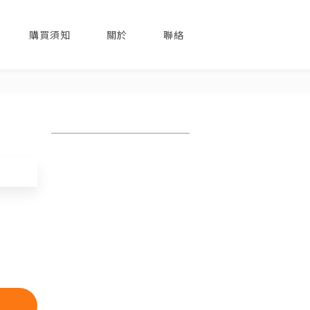
購買須知
關於
聯絡