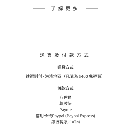
了解更多
送貨及付款方式
送貨方式
速遞到付 - 港澳地區（凡購滿 $400 免運費）
付款方式
八達通
轉數快
Payme
信用卡或Paypal (Paypal Express)
銀行轉賬／ATM