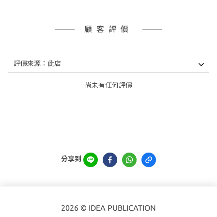
顧客評價
尚未有任何評價
分享到
2026 © IDEA PUBLICATION