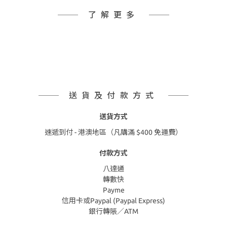
了解更多
送貨及付款方式
送貨方式
速遞到付 - 港澳地區（凡購滿 $400 免運費）
付款方式
八達通
轉數快
Payme
信用卡或Paypal (Paypal Express)
銀行轉賬／ATM