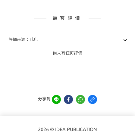
顧客評價
尚未有任何評價
分享到
2026 © IDEA PUBLICATION