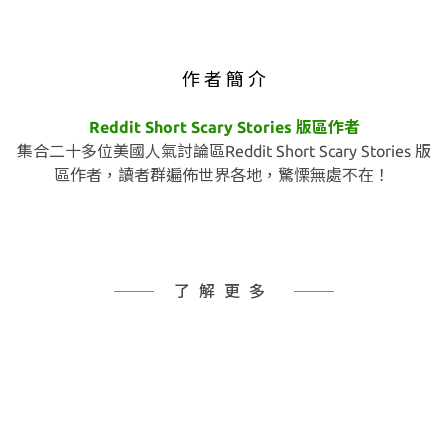
作 者 簡 介
Reddit Short Scary Stories 版區作者
集合二十多位美國人氣討論區Reddit Short Scary Stories 版
區作者，讀者群遍佈世界各地，驚慄無處不在！
了解更多