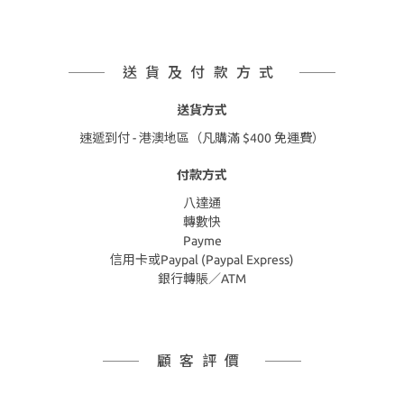
送貨及付款方式
送貨方式
速遞到付 - 港澳地區（凡購滿 $400 免運費）
付款方式
八達通
轉數快
Payme
信用卡或Paypal (Paypal Express)
銀行轉賬／ATM
顧客評價