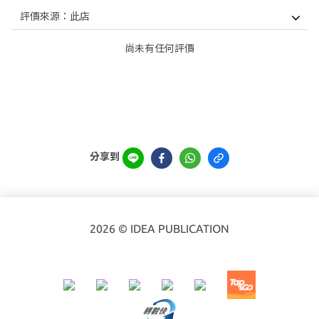
尚未有任何評價
分享到
2026 © IDEA PUBLICATION