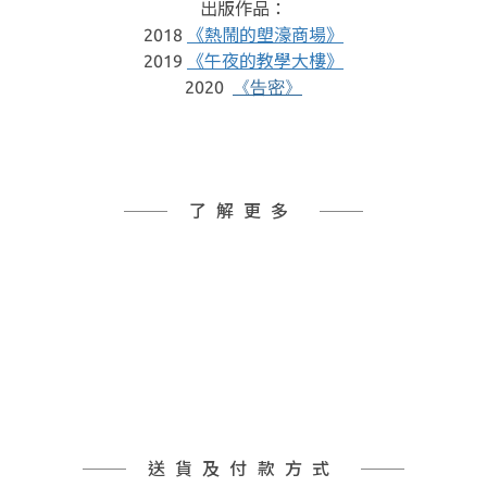
出版作品：
2018
《熱鬧的塱濠商場》
2019
《午夜的教學大樓》
2020
《告密》
了解更多
送貨及付款方式