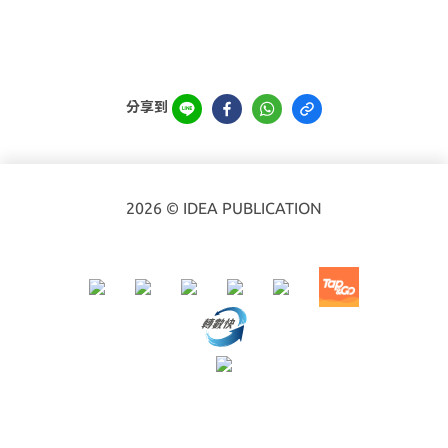
分享到
2026 © IDEA PUBLICATION