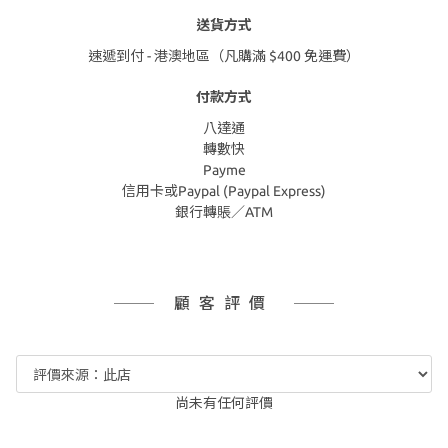
送貨方式
速遞到付 - 港澳地區（凡購滿 $400 免運費）
付款方式
八達通
轉數快
Payme
信用卡或Paypal (Paypal Express)
銀行轉賬／ATM
顧客評價
尚未有任何評價