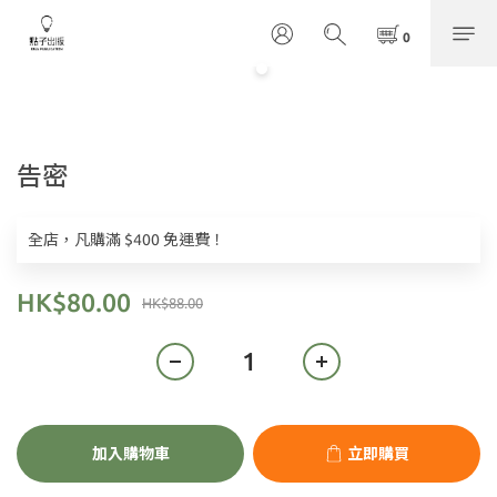
告密
全店，凡購滿 $400 免運費！
HK$80.00
HK$88.00
加入購物車
立即購買