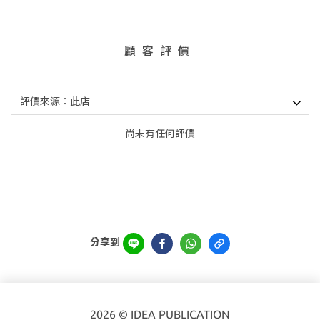
顧客評價
尚未有任何評價
分享到
2026 © IDEA PUBLICATION