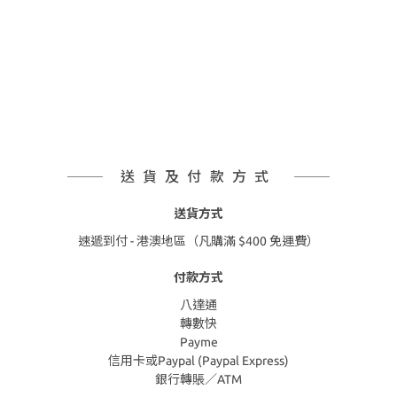
送貨及付款方式
送貨方式
速遞到付 - 港澳地區（凡購滿 $400 免運費）
付款方式
八達通
轉數快
Payme
信用卡或Paypal (Paypal Express)
銀行轉賬／ATM