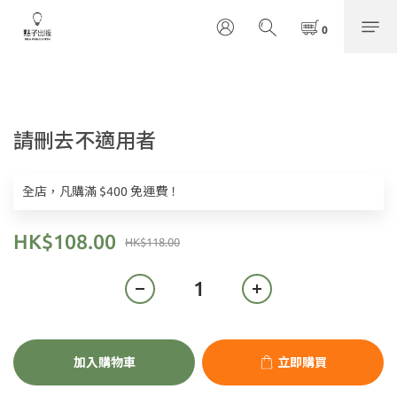
請刪去不適用者
全店，凡購滿 $400 免運費！
HK$108.00
HK$118.00
加入購物車
立即購買