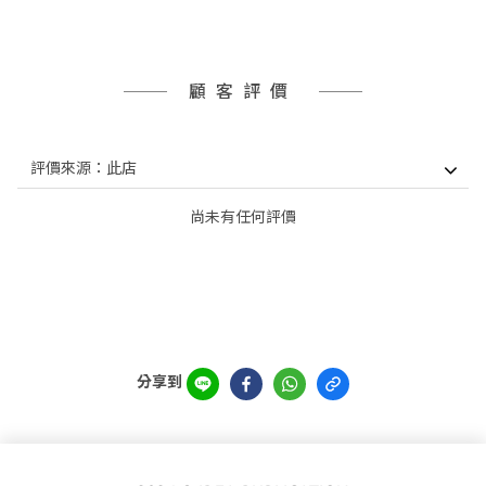
顧客評價
尚未有任何評價
分享到