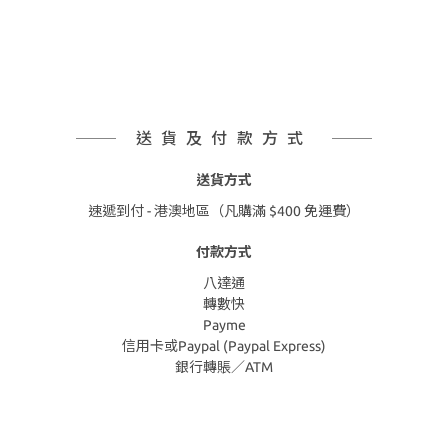
送貨及付款方式
送貨方式
速遞到付 - 港澳地區（凡購滿 $400 免運費）
付款方式
八達通
轉數快
Payme
信用卡或Paypal (Paypal Express)
銀行轉賬／ATM