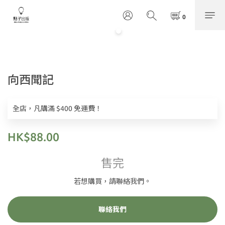
向西聞記
全店，凡購滿 $400 免運費！
HK$88.00
售完
若想購買，請聯絡我們。
聯絡我們