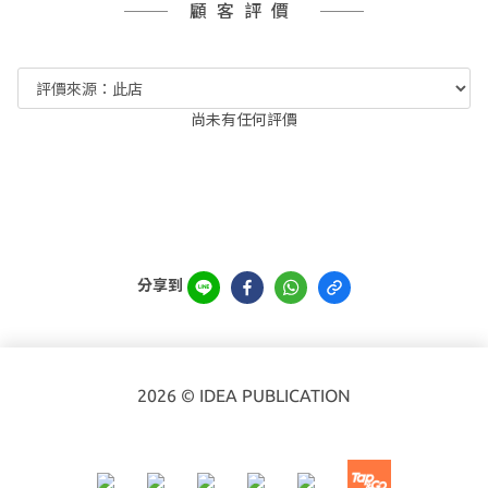
顧客評價
尚未有任何評價
分享到
2026 © IDEA PUBLICATION