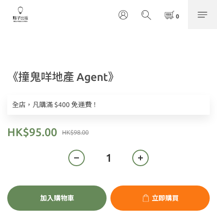
《撞鬼咩地產 Agent》
全店，凡購滿 $400 免運費！
HK$95.00
HK$98.00
加入購物車
立即購買