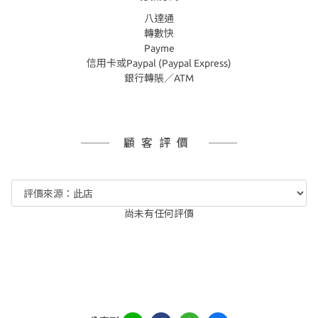
八達通
轉數快
Payme
信用卡或Paypal (Paypal Express)
銀行轉賬／ATM
顧客評價
尚未有任何評價