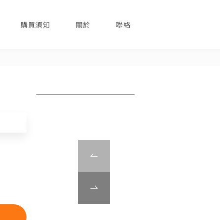
購買須知
關於
聯絡