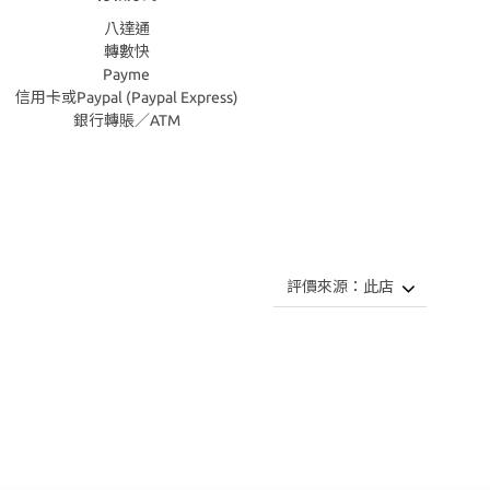
八達通
轉數快
Payme
信用卡或Paypal (Paypal Express)
銀行轉賬／ATM