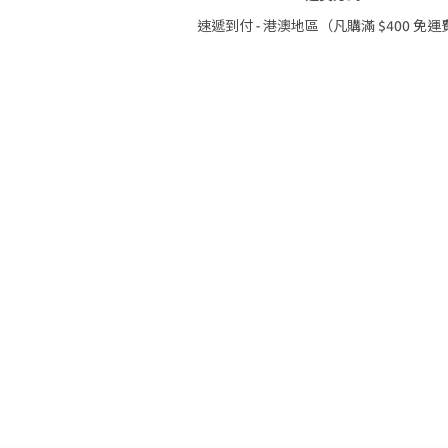
速遞到付 - 港澳地區（凡購滿 $400 免運