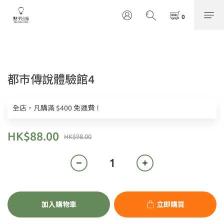
都市傳說體驗館4
全店，凡購滿 $400 免運費！
HK$88.00
HK$98.00
加入購物車
立即購買