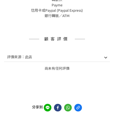
Payme
信用卡或Paypal (Paypal Express)
銀行轉賬／ATM
顧客評價
尚未有任何評價
分享到