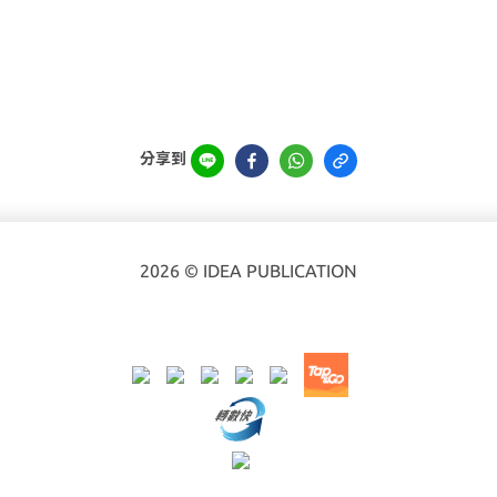
分享到
2026 © IDEA PUBLICATION