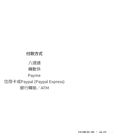
付款方式
八達通
轉數快
Payme
信用卡或Paypal (Paypal Express)
銀行轉賬／ATM