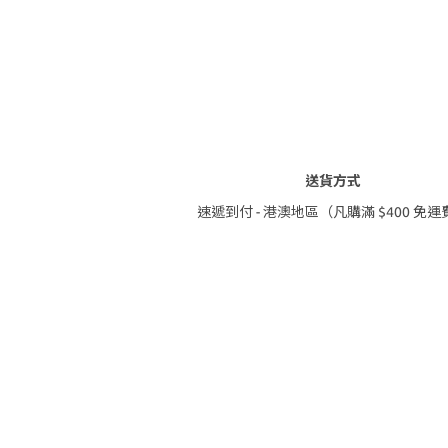
送貨方式
速遞到付 - 港澳地區（凡購滿 $400 免運