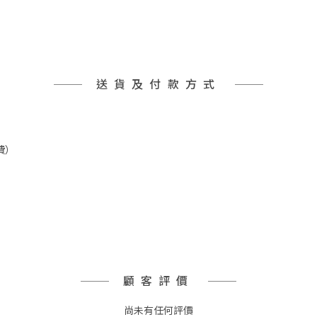
送貨及付款方式
費）
顧客評價
尚未有任何評價