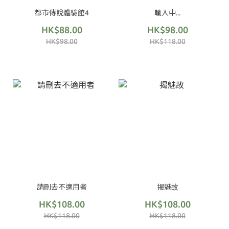
都市傳說體驗館4
輸入中...
HK$88.00
HK$98.00
HK$98.00
HK$118.00
請刪去不適用者
揭魅故
HK$108.00
HK$108.00
HK$118.00
HK$118.00