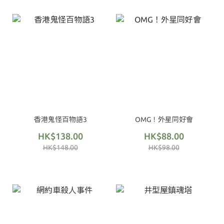
香港鬼怪百物語3
OMG！外星同好會
HK$138.00
HK$88.00
HK$148.00
HK$98.00