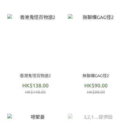
香港鬼怪百物語2
無聊爛GAG怪2
HK$138.00
HK$90.00
HK$148.00
HK$98.00