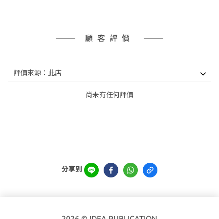
顧客評價
尚未有任何評價
分享到
2026 © IDEA PUBLICATION