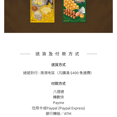
送貨及付款方式
送貨方式
速遞到付 - 港澳地區（凡購滿 $400 免運費）
付款方式
八達通
轉數快
Payme
信用卡或Paypal (Paypal Express)
銀行轉賬／ATM