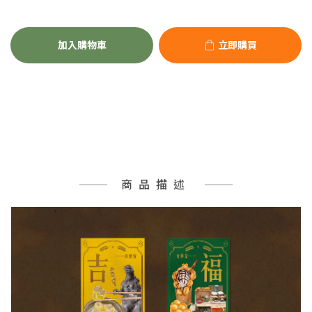
加入購物車
立即購買
商品描述