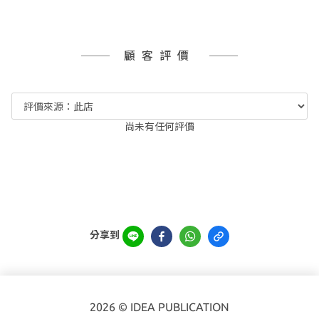
顧客評價
尚未有任何評價
分享到
2026 © IDEA PUBLICATION