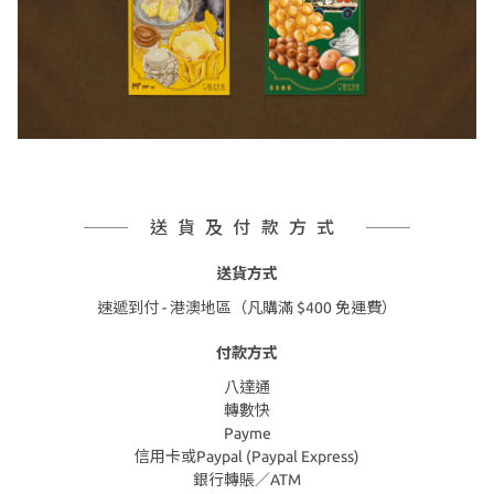
送貨及付款方式
送貨方式
速遞到付 - 港澳地區（凡購滿 $400 免運費）
付款方式
八達通
轉數快
Payme
信用卡或Paypal (Paypal Express)
銀行轉賬／ATM