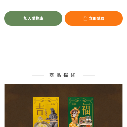
加入購物車
立即購買
商品描述