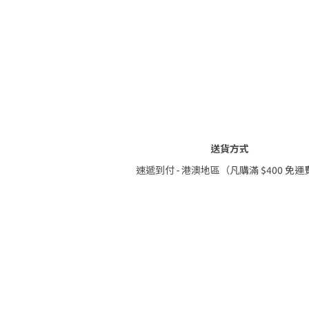
送貨方式
速遞到付 - 港澳地區（凡購滿 $400 免運