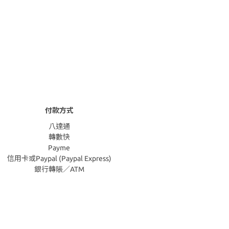
付款方式
八達通
轉數快
Payme
信用卡或Paypal (Paypal Express)
銀行轉賬／ATM