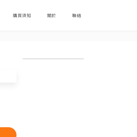
購買須知
關於
聯絡