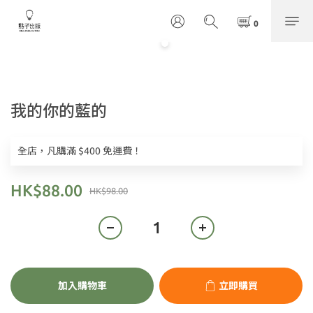
我的你的藍的
全店，凡購滿 $400 免運費！
HK$88.00
HK$98.00
加入購物車
立即購買