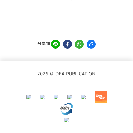
分享到
2026 © IDEA PUBLICATION