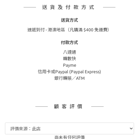
送貨及付款方式
送貨方式
速遞到付 - 港澳地區（凡購滿 $400 免運費）
付款方式
八達通
轉數快
Payme
信用卡或Paypal (Paypal Express)
銀行轉賬／ATM
顧客評價
尚未有任何評價