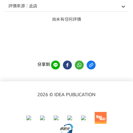
尚未有任何評價
分享到
2026 © IDEA PUBLICATION