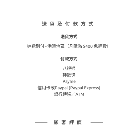
送貨及付款方式
送貨方式
速遞到付 - 港澳地區（凡購滿 $400 免運費）
付款方式
八達通
轉數快
Payme
信用卡或Paypal (Paypal Express)
銀行轉賬／ATM
顧客評價