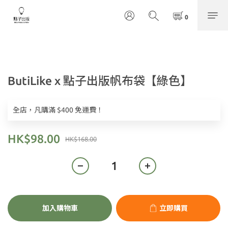
ButiLike x 點子出版帆布袋【綠色】
全店，凡購滿 $400 免運費！
HK$98.00
HK$168.00
加入購物車
立即購買