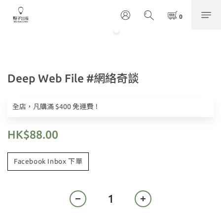
Deep Web File #網絡奇談
全店，凡購滿 $400 免運費！
HK$88.00
Facebook Inbox 下單