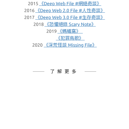
2015
《Deep Web File #網絡奇談》
2016
《Deep Web 2.0 File #人性奇談》
2017
《Deep Web 3.0 File #生存奇談》
2018
《恐懼絕錄 Scary Note》
2019
《螞蟻窩》
《犯罪鳥歌》
2020
《深荒怪談 Missing File》
了解更多