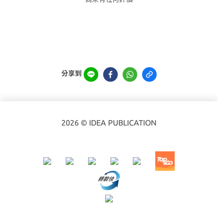
分享到
2026 © IDEA PUBLICATION