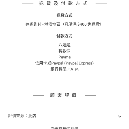
送貨及付款方式
送貨方式
速遞到付 - 港澳地區（凡購滿 $400 免運費）
付款方式
八達通
轉數快
Payme
信用卡或Paypal (Paypal Express)
銀行轉賬／ATM
顧客評價
尚未有任何評價