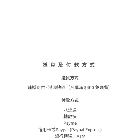
送貨及付款方式
送貨方式
速遞到付 - 港澳地區（凡購滿 $400 免運費）
付款方式
八達通
轉數快
Payme
信用卡或Paypal (Paypal Express)
銀行轉賬／ATM