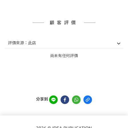
顧客評價
尚未有任何評價
分享到