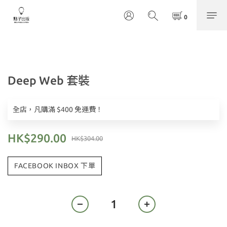
Deep Web 套裝
全店，凡購滿 $400 免運費！
HK$290.00
HK$304.00
FACEBOOK INBOX 下單