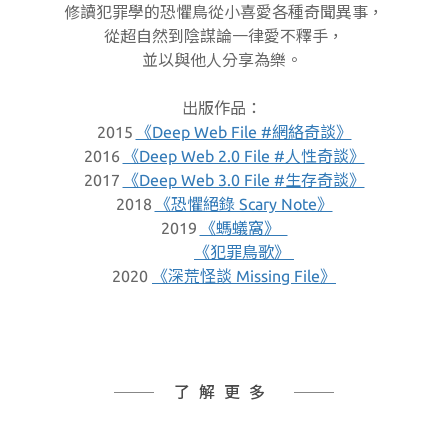
修讀犯罪學的恐懼鳥從小喜愛各種奇聞異事，
從超自然到陰謀論一律愛不釋手，
並以與他人分享為樂。
出版作品：
2015
《Deep Web File #網絡奇談》
2016
《Deep Web 2.0 File #人性奇談》
2017
《Deep Web 3.0 File #生存奇談》
2018
《恐懼絕錄 Scary Note》
2019
《螞蟻窩》
《犯罪鳥歌》
2020
《深荒怪談 Missing File》
了解更多