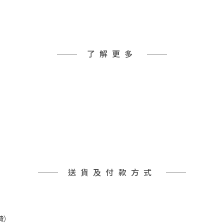
了解更多
送貨及付款方式
費）