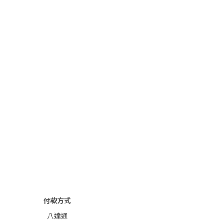
付款方式
八達通