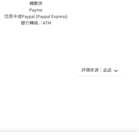
轉數快
Payme
信用卡或Paypal (Paypal Express)
銀行轉賬／ATM