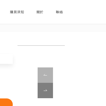
購買須知
關於
聯絡