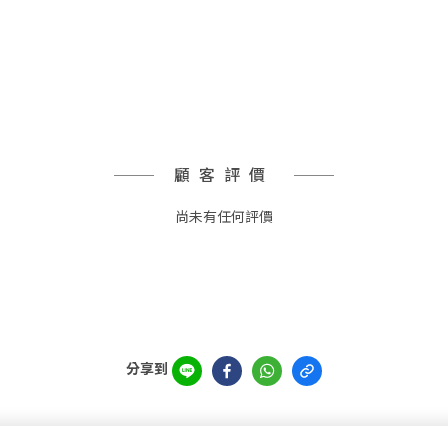
顧客評價
尚未有任何評價
分享到