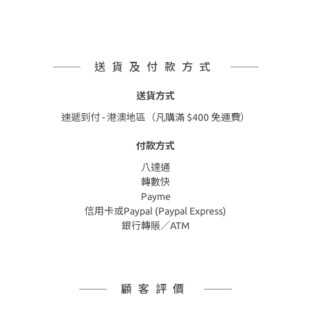
送貨及付款方式
送貨方式
速遞到付 - 港澳地區（凡購滿 $400 免運費）
付款方式
八達通
轉數快
Payme
信用卡或Paypal (Paypal Express)
銀行轉賬／ATM
顧客評價