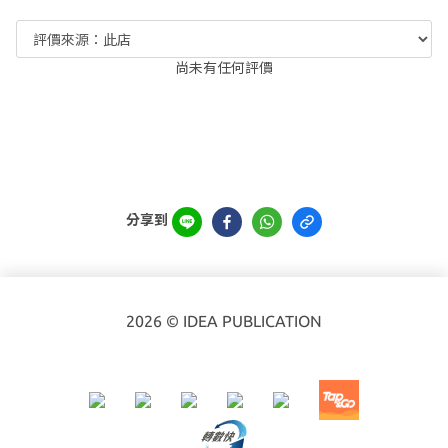
尚未有任何評價
分享到
2026 © IDEA PUBLICATION