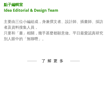
點子編輯室
Idea Editorial & Design Team
主要由三位小編組成，身兼撰文者、設計師、插畫師、採訪
者及資料搜集人員，
只要和「書」相關，幾乎甚麼都願意做。平日最愛認真研究
別人眼中的「無聊嘢」。
了解更多