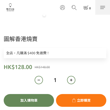
圖解香港燒賣
全店，凡購滿 $400 免運費！
HK$128.00
HK$148.00
加入購物車
立即購買