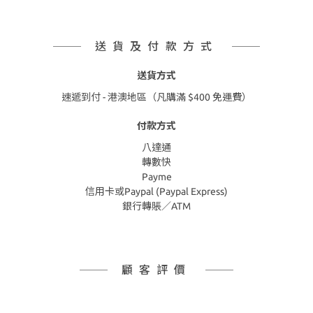
送貨及付款方式
送貨方式
速遞到付 - 港澳地區（凡購滿 $400 免運費）
付款方式
八達通
轉數快
Payme
信用卡或Paypal (Paypal Express)
銀行轉賬／ATM
顧客評價