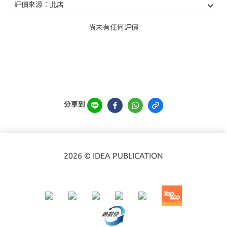
尚未有任何評價
分享到
2026 © IDEA PUBLICATION