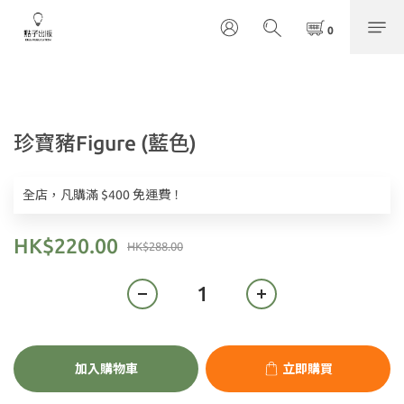
珍寶豬Figure (藍色)
全店，凡購滿 $400 免運費！
HK$220.00
HK$288.00
加入購物車
立即購買