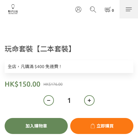
玩命套裝【二本套裝】
全店，凡購滿 $400 免運費！
HK$150.00
HK$176.00
加入購物車
立即購買