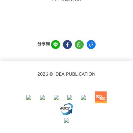
分享到
2026 © IDEA PUBLICATION