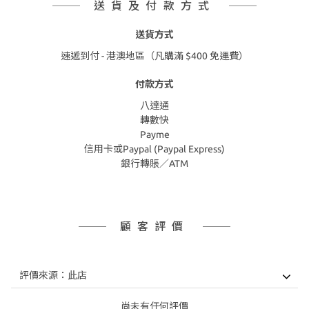
送貨及付款方式
送貨方式
速遞到付 - 港澳地區（凡購滿 $400 免運費）
付款方式
八達通
轉數快
Payme
信用卡或Paypal (Paypal Express)
銀行轉賬／ATM
顧客評價
尚未有任何評價