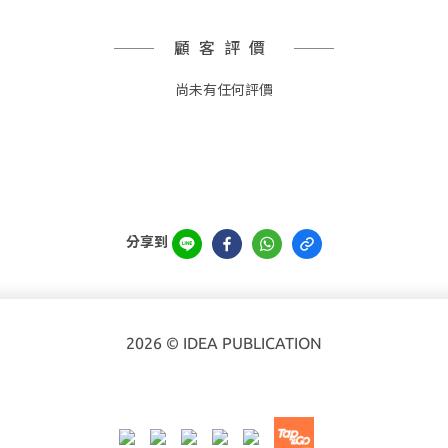
顧客評價
尚未有任何評價
分享到
2026 © IDEA PUBLICATION