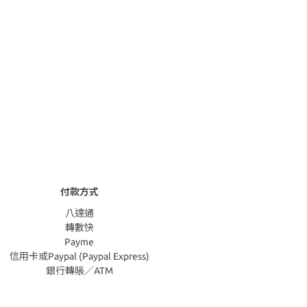
付款方式
八達通
轉數快
Payme
信用卡或Paypal (Paypal Express)
銀行轉賬／ATM