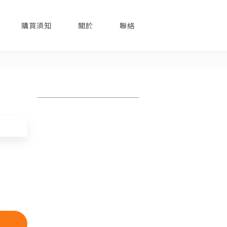
購買須知
關於
聯絡