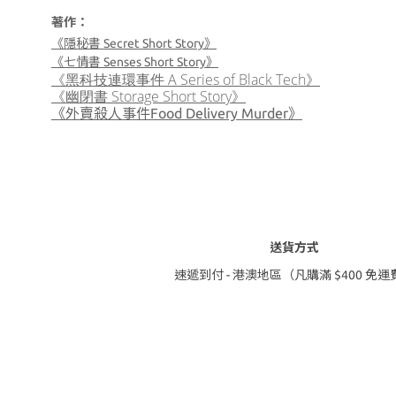
著作：
《隱秘書 Secret Short Story》
《七情書 Senses Short Story》
《黑科技連環事件 A Series of Black Tech》
《幽閉書 Storage Short Story》
《外賣殺人事件Food Delivery Murder》
送貨方式
速遞到付 - 港澳地區（凡購滿 $400 免運