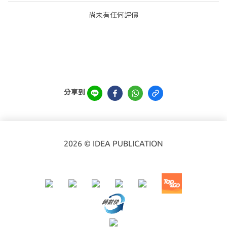
尚未有任何評價
分享到
2026 © IDEA PUBLICATION