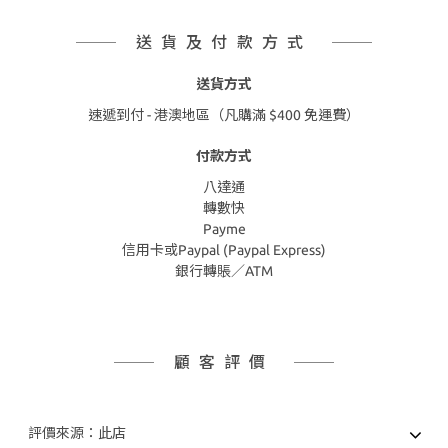
送貨及付款方式
送貨方式
速遞到付 - 港澳地區（凡購滿 $400 免運費）
付款方式
八達通
轉數快
Payme
信用卡或Paypal (Paypal Express)
銀行轉賬／ATM
顧客評價