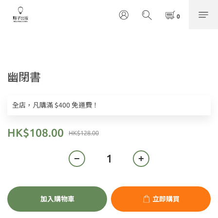
幽閉書
全店，凡購滿 $400 免運費！
HK$108.00
HK$128.00
加入購物車
立即購買