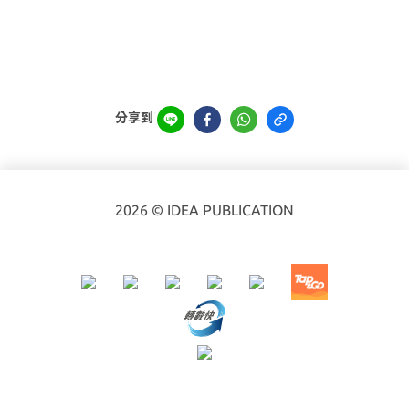
分享到
2026 © IDEA PUBLICATION