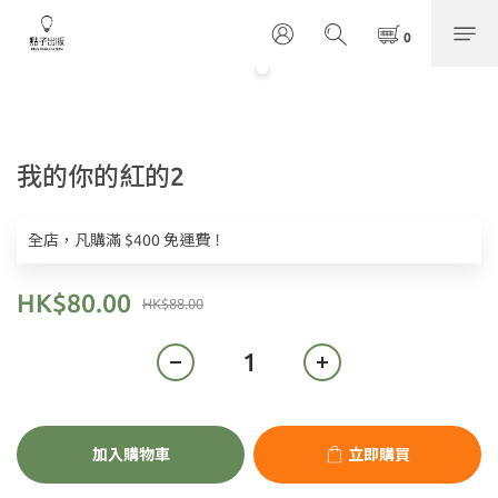
我的你的紅的2
全店，凡購滿 $400 免運費！
HK$80.00
HK$88.00
加入購物車
立即購買