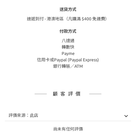
送貨方式
速遞到付 - 港澳地區（凡購滿 $400 免運費）
付款方式
八達通
轉數快
Payme
信用卡或Paypal (Paypal Express)
銀行轉賬／ATM
顧客評價
尚未有任何評價