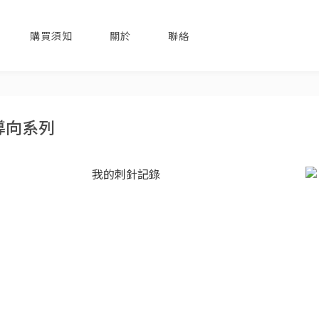
購買須知
關於
聯絡
導向系列