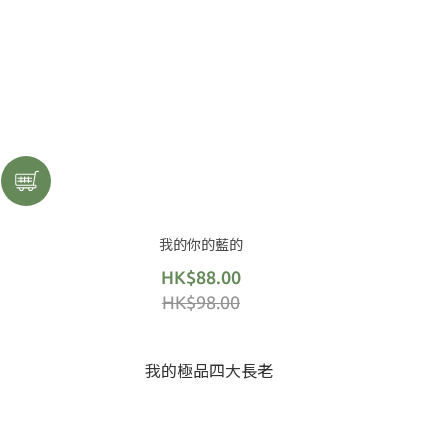
我的你的藍的
HK$88.00
HK$98.00