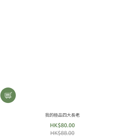
我的極品四大長老
HK$80.00
HK$88.00