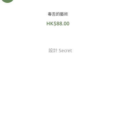
毒舌的藝術
HK$88.00