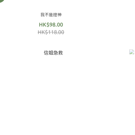
我不是燈神
HK$98.00
HK$118.00