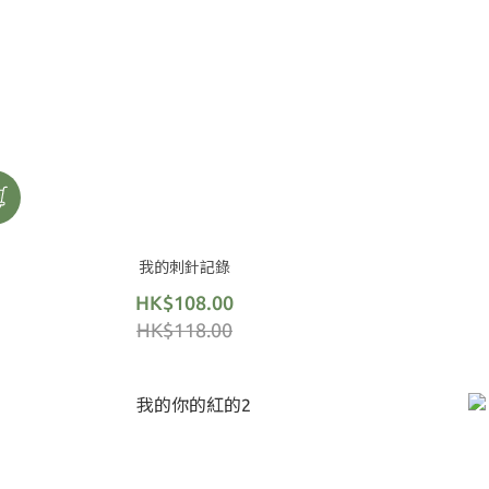
我的刺針記錄
HK$108.00
HK$118.00