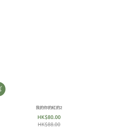
我的你的紅的2
HK$80.00
HK$88.00