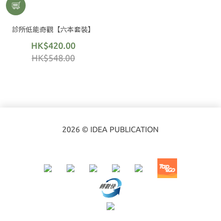
診所低能奇觀【六本套裝】
HK$420.00
HK$548.00
2026 © IDEA PUBLICATION