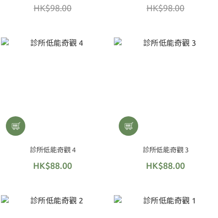
HK$98.00
HK$98.00
診所低能奇觀 4
診所低能奇觀 3
HK$88.00
HK$88.00