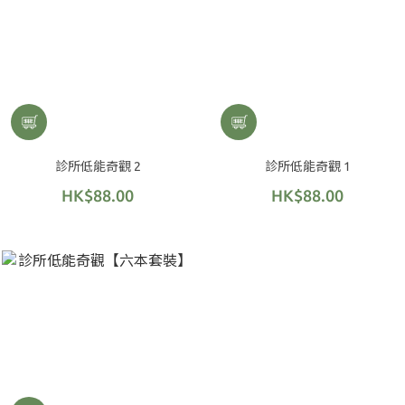
診所低能奇觀 2
診所低能奇觀 1
HK$88.00
HK$88.00