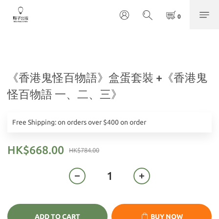
《香港鬼怪百物語》盒蛋套裝 +《香港鬼
怪百物語 一、二、三》
Free Shipping: on orders over $400 on order
HK$668.00
HK$784.00
ADD TO CART
BUY NOW