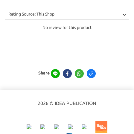
No review for this product
Share
2026 © IDEA PUBLICATION