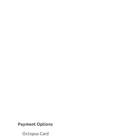
Payment Options
Octopus Card