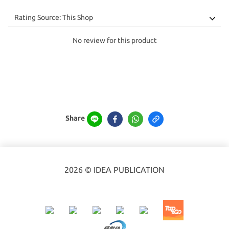
No review for this product
Share
2026 © IDEA PUBLICATION