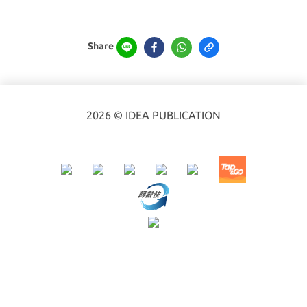
Share
2026 © IDEA PUBLICATION