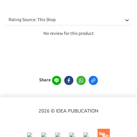
No review for this product
Share
2026 © IDEA PUBLICATION