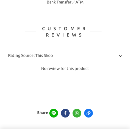
Bank Transfer／ATM
CUSTOMER
REVIEWS
No review for this product
Share