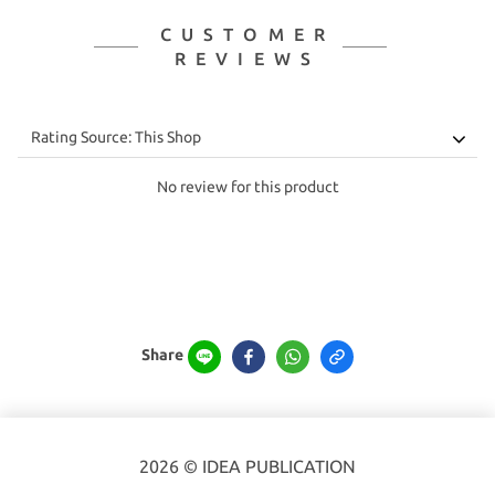
CUSTOMER
REVIEWS
No review for this product
Share
2026 © IDEA PUBLICATION