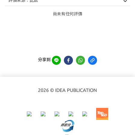
尚未有任何評價
分享到
2026 © IDEA PUBLICATION