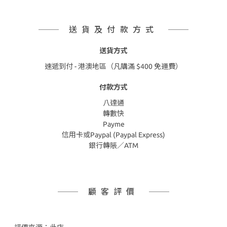
送貨及付款方式
送貨方式
速遞到付 - 港澳地區（凡購滿 $400 免運費）
付款方式
八達通
轉數快
Payme
信用卡或Paypal (Paypal Express)
銀行轉賬／ATM
顧客評價