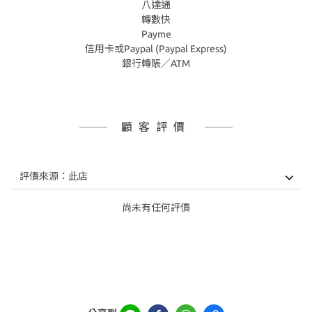
八達通
轉數快
Payme
信用卡或Paypal (Paypal Express)
銀行轉賬／ATM
顧客評價
尚未有任何評價