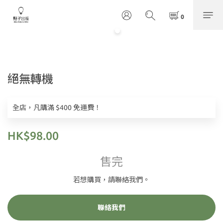
絕無轉機
全店，凡購滿 $400 免運費！
HK$98.00
售完
若想購買，請聯絡我們。
聯絡我們