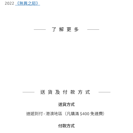
2022
《無異之局》
了解更多
送貨及付款方式
送貨方式
速遞到付 - 港澳地區（凡購滿 $400 免運費）
付款方式