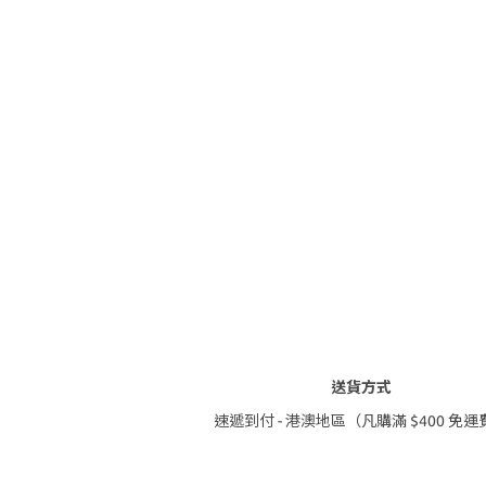
送貨方式
速遞到付 - 港澳地區（凡購滿 $400 免運