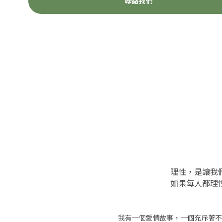
聯絡我們
理性，是讓我
如果每人都理
我有一個愛情故事，一個充斥著不