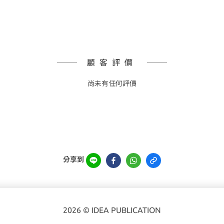
顧客評價
尚未有任何評價
分享到
2026 © IDEA PUBLICATION