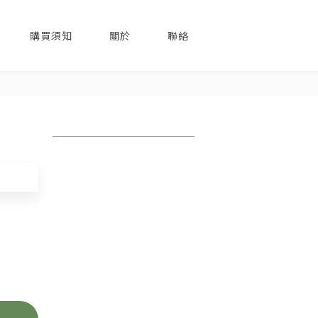
購買須知
關於
聯絡