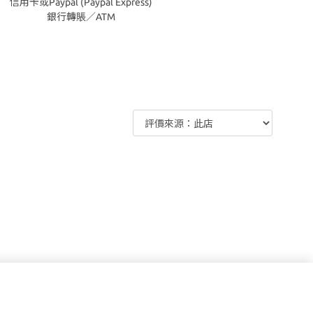
信用卡或Paypal (Paypal Express)
銀行轉賬／ATM