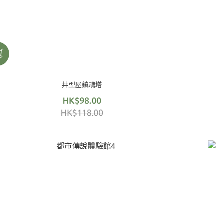
井型屋鎮魂塔
HK$98.00
HK$118.00