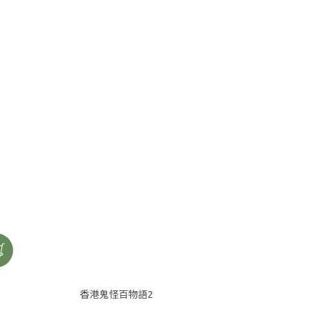
香港鬼怪百物語2