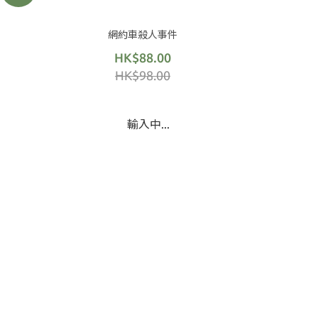
網約車殺人事件
HK$88.00
HK$98.00