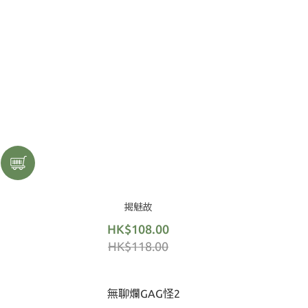
揭魅故
HK$108.00
HK$118.00