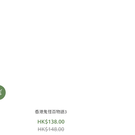
香港鬼怪百物語3
HK$138.00
HK$148.00