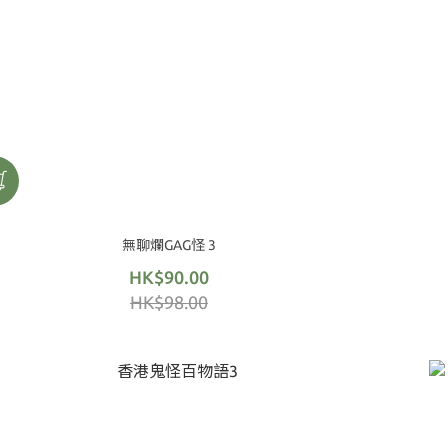
無聊爛GAG怪 3
HK$90.00
HK$98.00