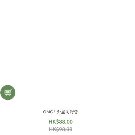
OMG！外星同好會
HK$88.00
HK$98.00