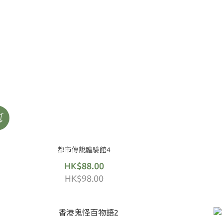
都市傳說體驗館4
HK$88.00
HK$98.00