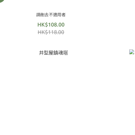
請刪去不適用者
HK$108.00
HK$118.00