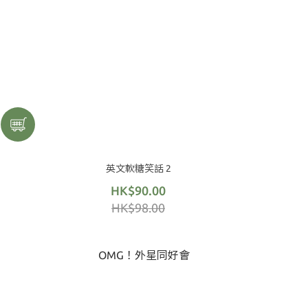
英文軟糖笑話 2
HK$90.00
HK$98.00