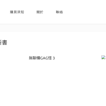
購買須知
關於
聯絡
新書