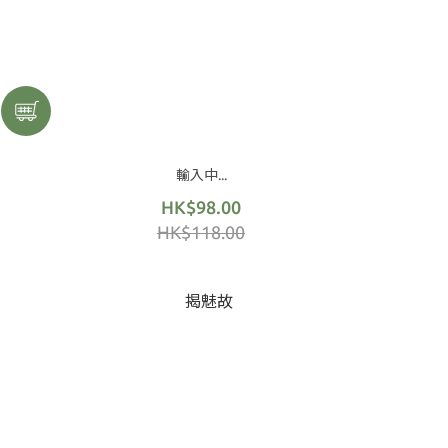
輸入中...
HK$98.00
HK$118.00