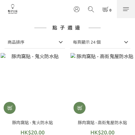
點子週邊
商品排序
每頁顯示 24 個
豚肉窩貼 - 鬼火防水貼
豚肉窩貼 - 高街鬼屋防水貼
HK$20.00
HK$20.00