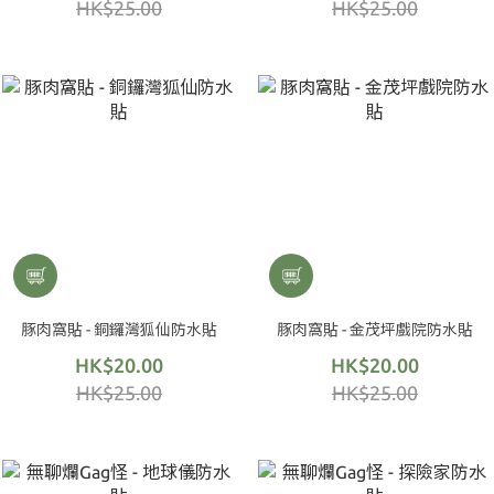
HK$25.00
HK$25.00
豚肉窩貼 - 銅鑼灣狐仙防水貼
豚肉窩貼 - 金茂坪戲院防水貼
HK$20.00
HK$20.00
HK$25.00
HK$25.00