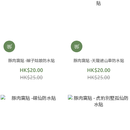
豚肉窩貼 -辮子姑娘防水貼
豚肉窩貼 -天龍過山車防水貼
HK$20.00
HK$20.00
HK$25.00
HK$25.00