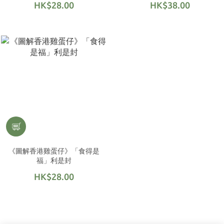
HK$28.00
HK$38.00
《圖解香港雞蛋仔》「食得是
福」利是封
HK$28.00