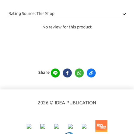
No review for this product
Share
2026 © IDEA PUBLICATION