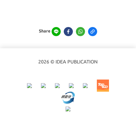
Share
2026 © IDEA PUBLICATION