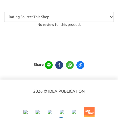
No review for this product
Share
2026 © IDEA PUBLICATION