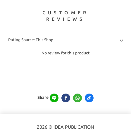
CUSTOMER
REVIEWS
No review for this product
Share
2026 © IDEA PUBLICATION